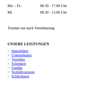
Mo. – Fr.:
08.30 - 17.00 Uhr
Mi.
08.30 - 13.00 Uhr
Termine nur nach Vereinbarung
UNSERE LEISTUNGEN
>
Immobilien
>
Unternehmen
>
Vererben
>
Schenken
>
Familie
>
Notfallvorsorge
>
Schlichtung