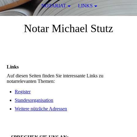
NOTARIAT
LINKS
Notar Michael Stutz
Niederkassel
Links
Auf diesen Seiten finden Sie interessante Links zu
notarrelevanten Themen:
Register
Standesorganisation
Weitere nützliche Adressen